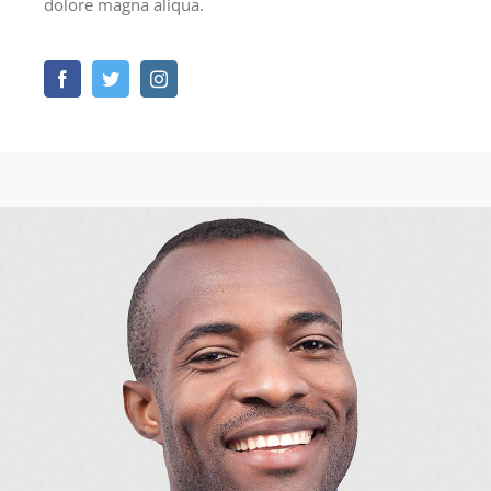
dolore magna aliqua.