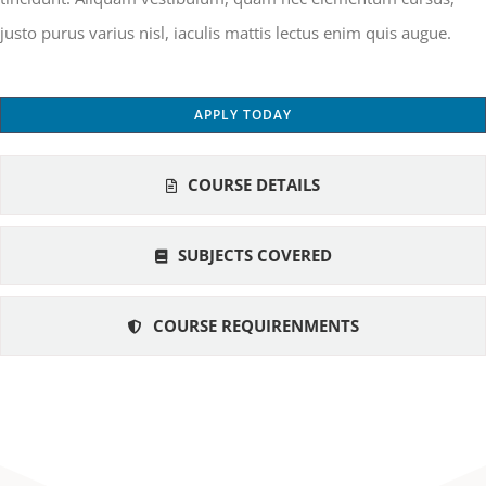
justo purus varius nisl, iaculis mattis lectus enim quis augue.
APPLY TODAY
COURSE DETAILS
SUBJECTS COVERED
COURSE REQUIRENMENTS