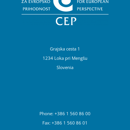
Grajska cesta 1
1234 Loka pri Mengšu
Slovenia
Phone: +386 1 560 86 00
Fax: +386 1 560 86 01