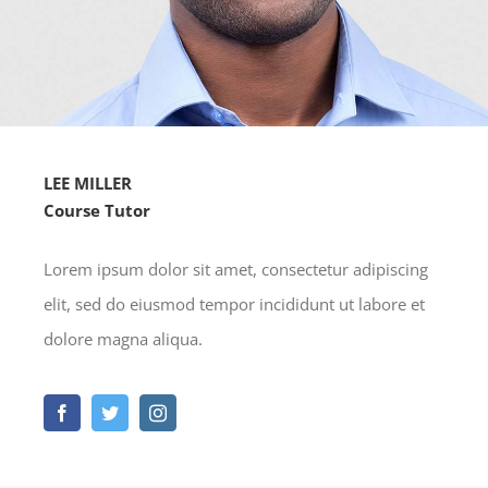
LEE MILLER
Course Tutor
Lorem ipsum dolor sit amet, consectetur adipiscing
elit, sed do eiusmod tempor incididunt ut labore et
dolore magna aliqua.