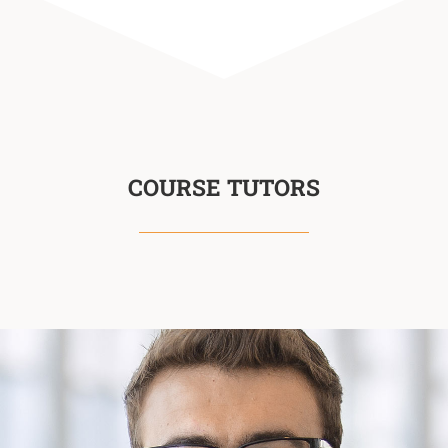
COURSE TUTORS