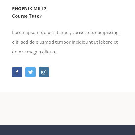
PHOENIX MILLS
Course Tutor
Lorem ipsum dolor sit amet, consectetur adipiscing
elit, sed do eiusmod tempor incididunt ut labore et
dolore magna aliqua.