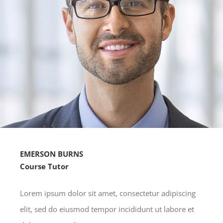
EMERSON BURNS
Course Tutor
Lorem ipsum dolor sit amet, consectetur adipiscing
elit, sed do eiusmod tempor incididunt ut labore et