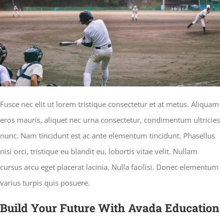
Fusce nec elit ut lorem tristique consectetur et at metus. Aliquam
eros mauris, aliquet nec urna consectetur, condimentum ultricies
nunc. Nam tincidunt est ac ante elementum tincidunt. Phasellus
nisi orci, tristique eu blandit eu, lobortis vitae velit. Nullam
cursus arcu eget placerat lacinia. Nulla facilisi. Donec elementum
varius turpis quis posuere.
Build Your Future With Avada Education